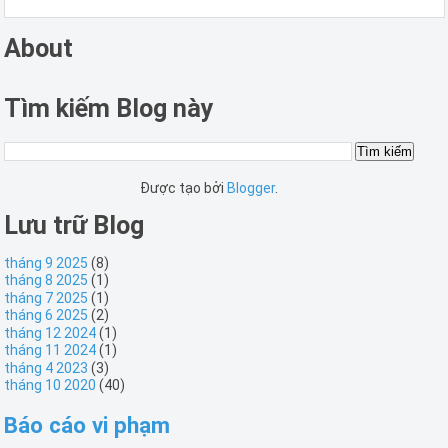
About
Tìm kiếm Blog này
Được tạo bởi
Blogger
.
Lưu trữ Blog
tháng 9 2025
(8)
tháng 8 2025
(1)
tháng 7 2025
(1)
tháng 6 2025
(2)
tháng 12 2024
(1)
tháng 11 2024
(1)
tháng 4 2023
(3)
tháng 10 2020
(40)
Báo cáo vi phạm