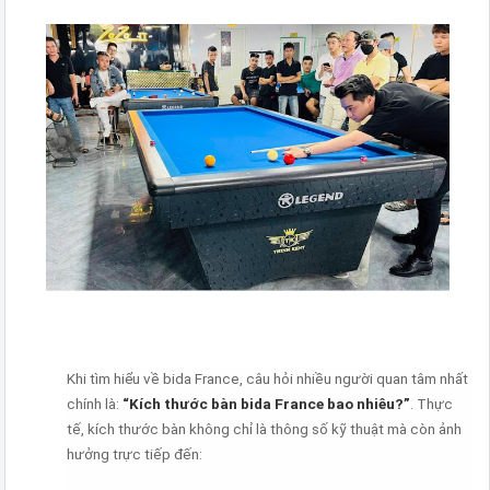
Khi tìm hiểu về bida France, câu hỏi nhiều người quan tâm nhất
chính là:
“Kích thước bàn bida France bao nhiêu?”
. Thực
tế, kích thước bàn không chỉ là thông số kỹ thuật mà còn ảnh
hưởng trực tiếp đến: