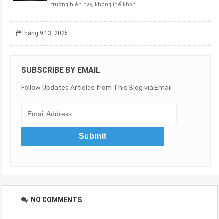
trường hiện nay, không thể khôn…
tháng 9 13, 2025
SUBSCRIBE BY EMAIL
Follow Updates Articles from This Blog via Email
NO COMMENTS