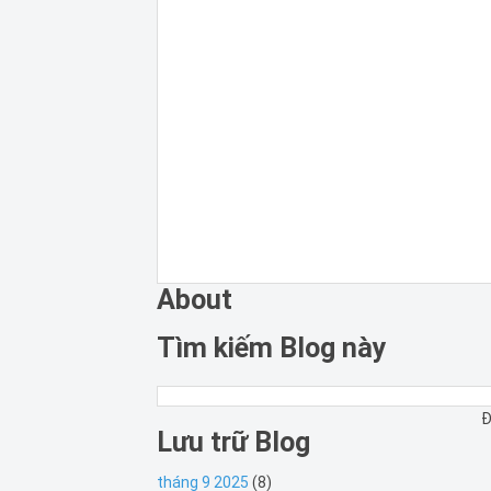
About
Tìm kiếm Blog này
Đ
Lưu trữ Blog
tháng 9 2025
(8)