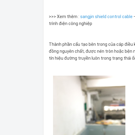
>>> Xem thêm :
sangjin shield control cable
trình điện công nghiệp
Thành phần cấu tạo bên trong của cáp điều 
đồng nguyên chất, được nén tròn hoặc bện 
tín hiệu đường truyền luôn trong trạng thái ổ