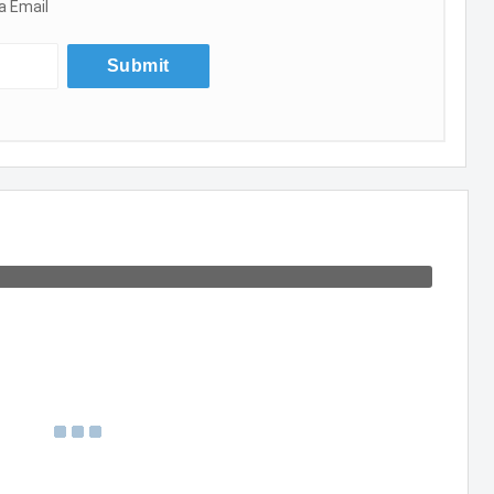
a Email